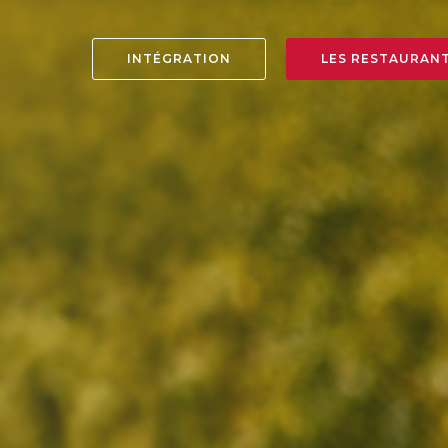
INTÉGRATION
LES RESTAURAN