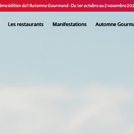
ème édition de l'Automne Gourmand - Du 1er octobre au 2 novembre 20
Les restaurants
Manifestations
Automne Gourm