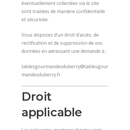
éventuellement collectées via le site
sont traitées de manière confidentielle
et sécurisée.
Vous disposez d’un droit d’accès, de
rectification et de suppression de vos
données en adressant une demande à :
tablesgourmandesduberry@tablesgour
mandesduberry.fr
Droit
applicable