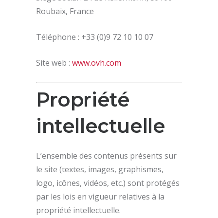
Roubaix, France
Téléphone : +33 (0)9 72 10 10 07
Site web :
www.ovh.com
Propriété
intellectuelle
L’ensemble des contenus présents sur
le site (textes, images, graphismes,
logo, icônes, vidéos, etc.) sont protégés
par les lois en vigueur relatives à la
propriété intellectuelle.