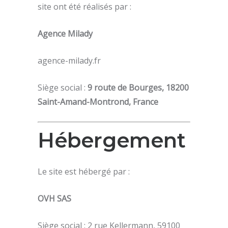
site ont été réalisés par :
Agence Milady
agence-milady.fr
Siège social :
9 route de Bourges, 18200
Saint-Amand-Montrond, France
Hébergement
Le site est hébergé par :
OVH SAS
Siège social : 2 rue Kellermann, 59100