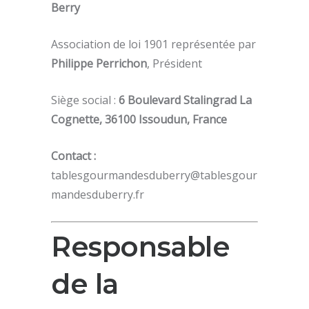
Berry
Association de loi 1901 représentée par
Philippe Perrichon
, Président
Siège social :
6 Boulevard Stalingrad La
Cognette, 36100 Issoudun, France
Contact :
tablesgourmandesduberry@tablesgour
mandesduberry.fr
Responsable
de la