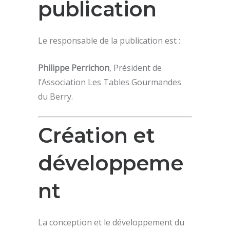
publication
Le responsable de la publication est :
Philippe Perrichon
, Président de
l’Association Les Tables Gourmandes
du Berry.
Création et
développeme
nt
La conception et le développement du