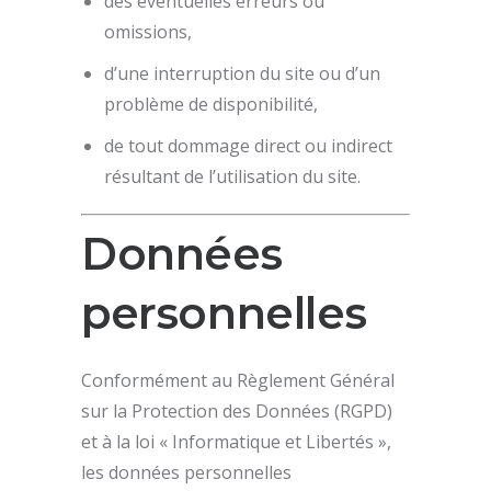
des éventuelles erreurs ou
omissions,
d’une interruption du site ou d’un
problème de disponibilité,
de tout dommage direct ou indirect
résultant de l’utilisation du site.
Données
personnelles
Conformément au Règlement Général
sur la Protection des Données (RGPD)
et à la loi « Informatique et Libertés »,
les données personnelles