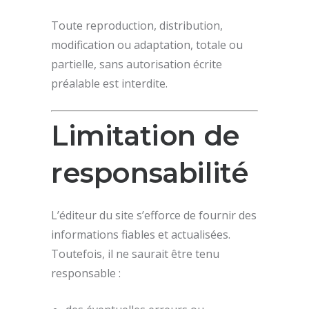
Toute reproduction, distribution,
modification ou adaptation, totale ou
partielle, sans autorisation écrite
préalable est interdite.
Limitation de
responsabilité
L’éditeur du site s’efforce de fournir des
informations fiables et actualisées.
Toutefois, il ne saurait être tenu
responsable :