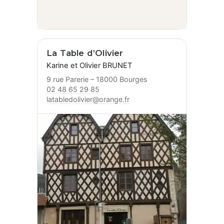
La Table d’Olivier
Karine et Olivier BRUNET
9 rue Parerie – 18000 Bourges
02 48 65 29 85
latabledolivier@orange.fr