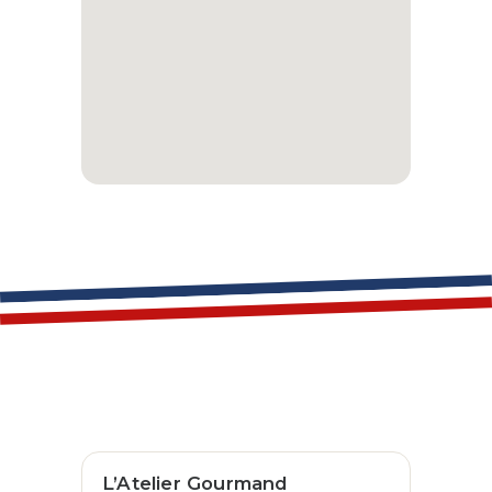
L’Atelier Gourmand