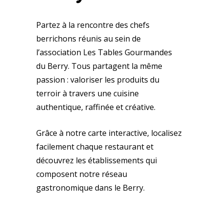
Partez à la rencontre des chefs
berrichons réunis au sein de
l’association Les Tables Gourmandes
du Berry. Tous partagent la même
passion : valoriser les produits du
terroir à travers une cuisine
authentique, raffinée et créative.
Grâce à notre carte interactive, localisez
facilement chaque restaurant et
découvrez les établissements qui
composent notre réseau
gastronomique dans le Berry.