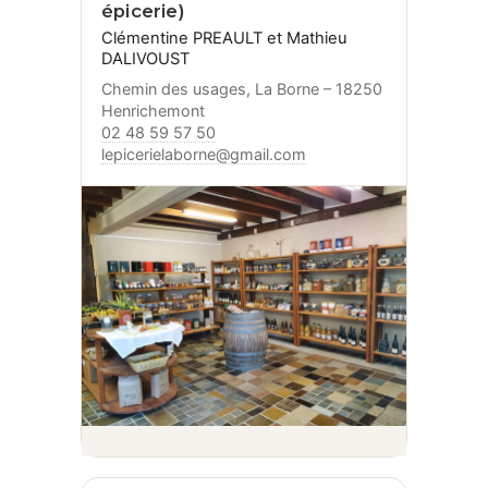
épicerie)
Clémentine PREAULT et Mathieu
DALIVOUST
Chemin des usages, La Borne – 18250
Henrichemont
02 48 59 57 50
lepicerielaborne@gmail.com