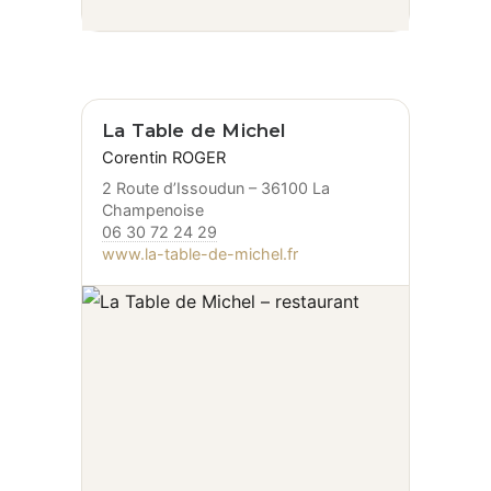
La Table de Michel
Corentin ROGER
2 Route d’Issoudun – 36100 La
Champenoise
06 30 72 24 29
www.la-table-de-michel.fr