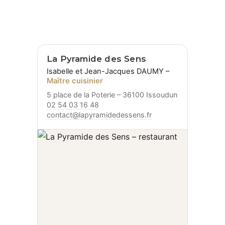
La Pyramide des Sens
Isabelle et Jean-Jacques DAUMY –
Maître cuisinier
5 place de la Poterie – 36100 Issoudun
02 54 03 16 48
contact@lapyramidedessens.fr