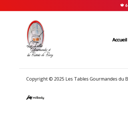
🍁
6
Accueil
Copyright © 2025 Les Tables Gourmandes du Be