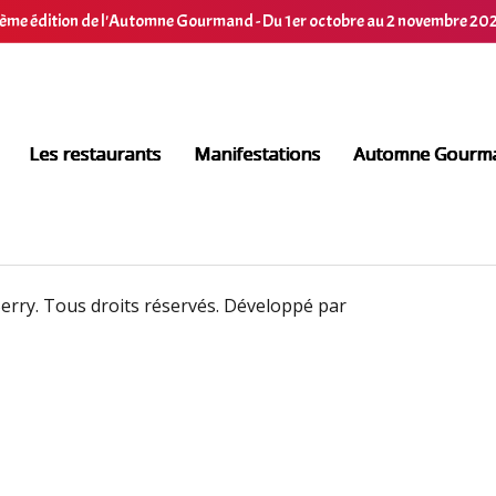
ème édition de l'Automne Gourmand - Du 1er octobre au 2 novembre 20
Les restaurants
Manifestations
Automne Gourm
rry. Tous droits réservés. Développé par